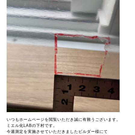
いつもホームページを閲覧いただき誠に有難うございます。
ミエル化LABの下村です。
今週測定を実施させていただきましたビルダー様にて