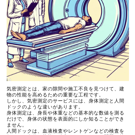
気密測定とは、家の隙間や施工不良を見つけて、建
物の性能を高めるための重要な工程です。
しかし、気密測定のサービスには、身体測定と人間
ドックのような違いがあります。
身体測定は、身長や体重などの基本的な数値を測る
だけで、身体の状態を表面的にしか知ることができ
ません。
人間ドックは、血液検査やレントゲンなどの検査を