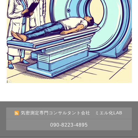
気密測定専門コンサルタント会社 ミエル化LAB
090-8223-4895