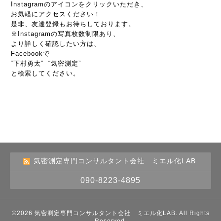
Instagramのアイコンをクリックいただき、
お気軽にアクセスください！
是非、友達登録もお待ちしております。
※Instagramの写真枚数制限あり、
より詳しく確認したい方は、
Facebookで
“下村勇太” “気密測定”
と検索してください。
気密測定専門コンサルタント会社 ミエル化LAB
090-8223-4895
©2026
気密測定専門コンサルタント会社 ミエル化LAB
. All Rights